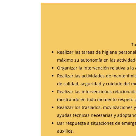
To
Realizar las tareas de higiene persona
máximo su autonomía en las actividades
Organizar la intervención relativa a 
Realizar las actividades de mantenimie
de calidad, seguridad y cuidado del m
Realizar las intervenciones relacionad
mostrando en todo momento respeto p
Realizar los traslados, movilizacione
ayudas técnicas necesarias y adoptan
Dar respuesta a situaciones de emergen
auxilios.