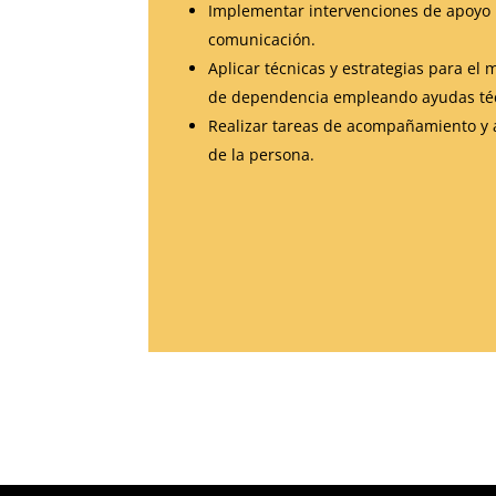
Implementar intervenciones de apoyo p
comunicación.
Aplicar técnicas y estrategias para el
de dependencia empleando ayudas téc
Realizar tareas de acompañamiento y as
de la persona.