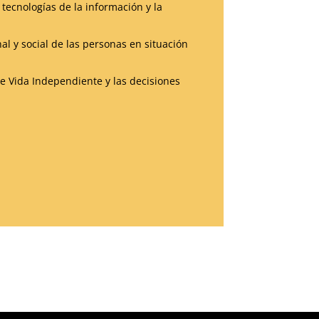
ecnologías de la información y la
al y social de las personas en situación
de Vida Independiente y las decisiones