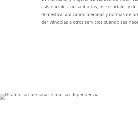
asistenciales, no sanitarias, psicosociales y de
doméstica, aplicando medidas y normas de pr
derivándolas a otros servicios cuando sea nece