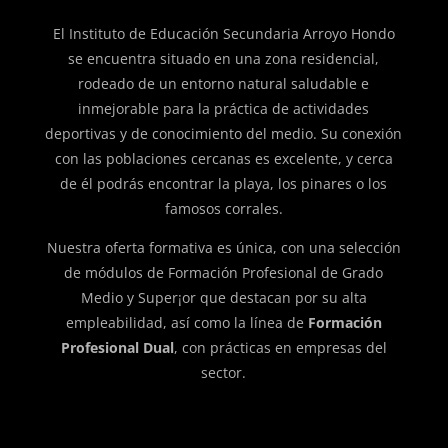
El Instituto de Educación Secundaria Arroyo Hondo
se encuentra situado en una zona residencial,
rodeado de un entorno natural saludable e
inmejorable para la práctica de actividades
deportivas y de conocimiento del medio. Su conexión
con las poblaciones cercanas es excelente, y cerca
de él podrás encontrar la playa, los pinares o los
famosos corrales.
Nuestra oferta formativa es única, con una selección
de módulos de Formación Profesional de Grado
Medio y Super¡or que destacan por su alta
empleabilidad, así como la línea de
Formación
Profesional Dual
, con prácticas en empresas del
sector.