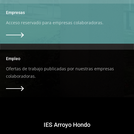
Empresas
Acceso reservado para empresas colaboradoras.
Empleo
Ofertas de trabajo publicadas por nuestras empresas
colaboradoras.
IES Arroyo Hondo