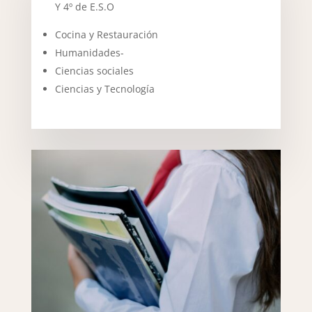
Y 4º de E.S.O
Cocina y Restauración
Humanidades-
Ciencias sociales
Ciencias y Tecnología