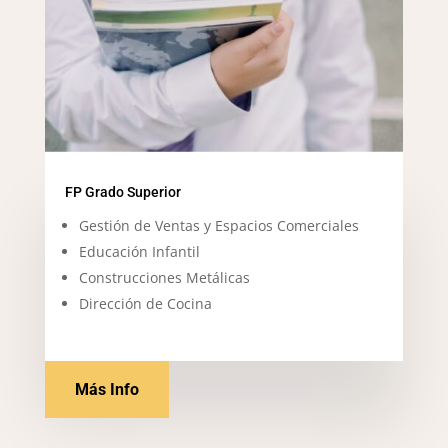
FP Grado Superior
Gestión de Ventas y Espacios Comerciales
Educación Infantil
Construcciones Metálicas
Dirección de Cocina
Más Info