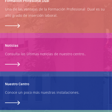
Formación Profesional Dual
Una de las ventajas de la Formación Profesional Dual es su
alto grado de inserción laboral.
Noticias
Consulta las últimas noticias de nuestro centro..
Nuestro Centro
Conoce un poco más nuestras instalaciones.