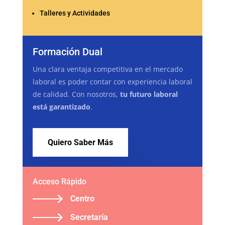
Talleres y Actividades
Formación Dual
Una clara ventaja competitiva en el mercado
laboral es poder contar con experiencia laboral
de calidad. Con nosotros,
tu futuro laboral
está garantizado
.
Quiero Saber Más
Acceso Rápido
Centro
Secretaría