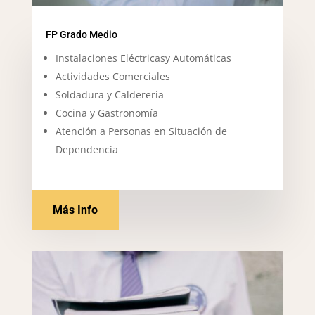
FP Grado Medio
Instalaciones Eléctricas
y Automáticas
Actividades Comerciales
Soldadura y Calderería
Cocina y Gastronomía
Atención a Personas en Situación de
Dependencia
Más Info