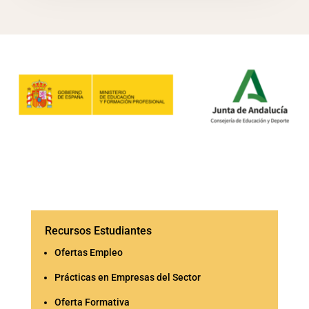
Recursos Estudiantes
Ofertas Empleo
Prácticas en Empresas del Sector
Oferta Formativa