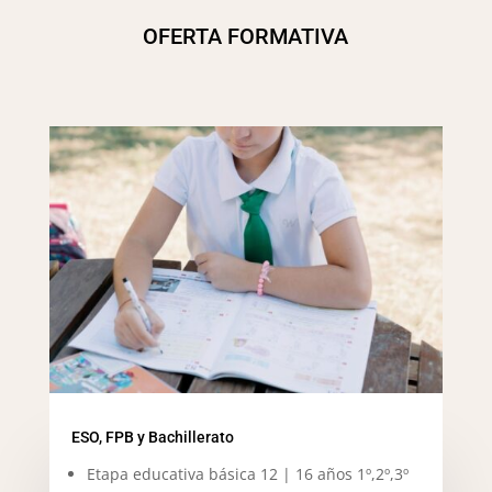
OFERTA FORMATIVA
ESO, FPB y Bachillerato
Etapa educativa básica 12 | 16 años 1º,2º,3º