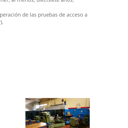
uperación de las pruebas de acceso a
).