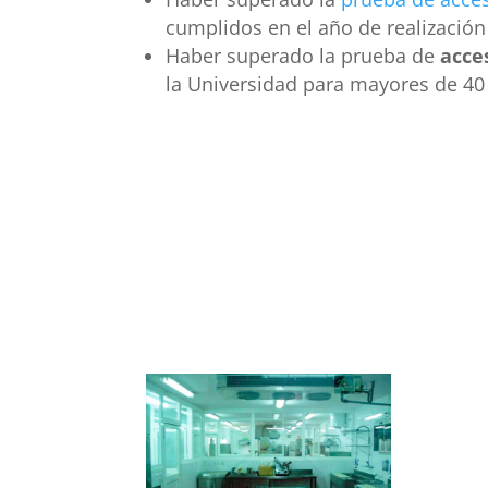
cumplidos en el año de realización
Haber superado la prueba de
acce
la Universidad para mayores de 40 