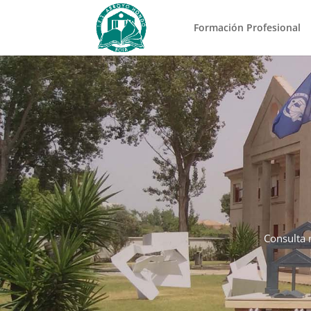
Formación Profesional
Consulta 