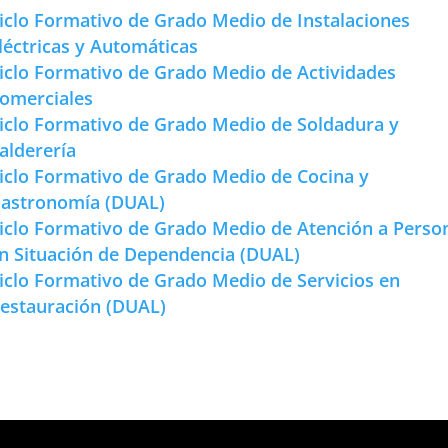
iclo Formativo de Grado Medio de Instalaciones
léctricas y Automáticas
iclo Formativo de Grado Medio de Actividades
omerciales
iclo Formativo de Grado Medio de Soldadura y
alderería
iclo Formativo de Grado Medio de Cocina y
astronomía (DUAL)
iclo Formativo de Grado Medio de Atención a Perso
n Situación de Dependencia (DUAL)
iclo Formativo de Grado Medio de Servicios en
estauración (DUAL)