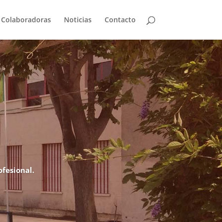
 Colaboradoras
Noticias
Contacto
fesional.