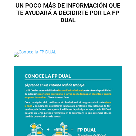
UN POCO MÁS DE INFORMACIÓN QUE
TE AYUDARÁ A DECIDIRTE POR LA
FP
DUAL