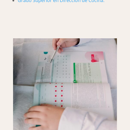
Grado Superior en Dirección de Cocina.