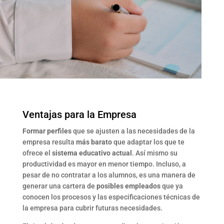
Ventajas para la Empresa
Formar perfiles
que se ajusten a las necesidades de la
empresa resulta
más barato
que adaptar los que te
ofrece el
sistema educativo actual
. Así mismo su
productividad es mayor en menor tiempo. Incluso, a
pesar de no contratar a los alumnos, es una manera de
generar una cartera de
posibles empleados
que ya
conocen los procesos y las especificaciones técnicas de
la empresa para cubrir futuras necesidades.