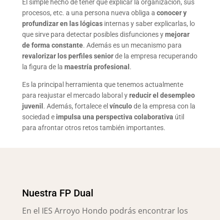
El simple hecho de tener que explicar la
organización, sus
procesos, etc. a una persona
nueva obliga a
conocer y
profundizar en las lógicas
internas y saber explicarlas, lo
que sirve para detectar posibles disfunciones y
mejorar
de forma constante
. Además es un mecanismo para
revalorizar los perfiles senior
de la empresa recuperando
la figura de la
maestría profesional
.
Es la principal herramienta que tenemos actualmente
para reajustar el mercado laboral y
reducir el desempleo
juvenil
. Además, fortalece el
vínculo
de la empresa con la
sociedad e
impulsa una perspectiva
colaborativa
útil
para afrontar otros retos también importantes.
Nuestra FP Dual
En el IES Arroyo Hondo podrás encontrar los