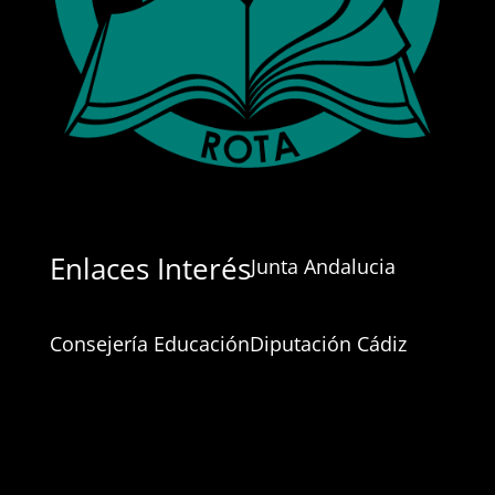
Enlaces Interés
Junta Andalucia
Consejería Educación
Diputación Cádiz