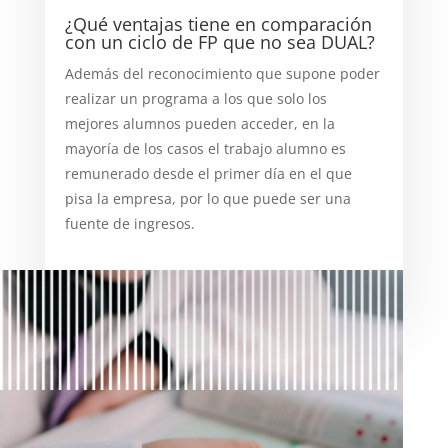
¿Qué ventajas tiene en comparación
con un ciclo de FP que no sea DUAL?
Además del reconocimiento que supone poder
realizar un programa a los que solo los
mejores alumnos pueden acceder, en la
mayoría de los casos el trabajo alumno es
remunerado desde el primer día en el que
pisa la empresa, por lo que puede ser una
fuente de ingresos.