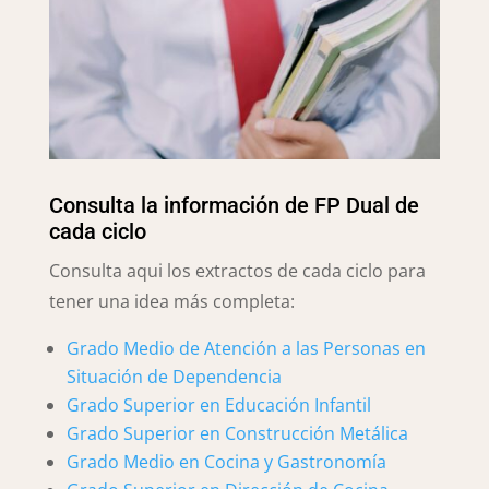
Consulta la información de FP Dual de
cada ciclo
Consulta aqui los extractos de cada ciclo para
tener una idea más completa:
Grado Medio de Atención a las Personas en
Situación de Dependencia
Grado Superior en Educación Infantil
Grado Superior en Construcción Metálica
Grado Medio en Cocina y Gastronomía