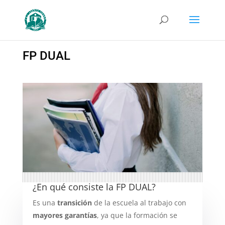
FP DUAL
¿En qué consiste la FP DUAL?
Es una
transición
de la escuela al trabajo con
mayores garantías
, ya que la formación se