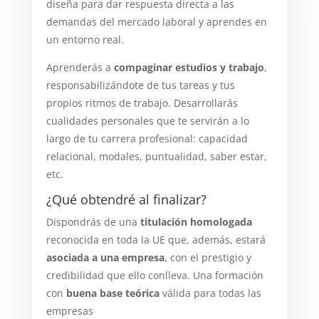
diseña para dar respuesta directa a las
demandas del mercado laboral y aprendes en
un entorno real.
Aprenderás a
compaginar estudios y trabajo
,
responsabilizándote de tus tareas y tus
propios ritmos de trabajo. Desarrollarás
cualidades personales que te servirán a lo
largo de tu carrera profesional: capacidad
relacional, modales, puntualidad, saber estar,
etc.
¿Qué obtendré al finalizar?
Dispondrás de una
titulación homologada
reconocida en toda la UE que, además, estará
asociada a una empresa
, con el prestigio y
credibilidad que ello conlleva. Una formación
con
buena base teórica
válida para todas las
empresas