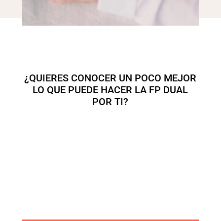
¿QUIERES CONOCER UN POCO MEJOR
LO QUE PUEDE HACER LA FP DUAL
POR TI?