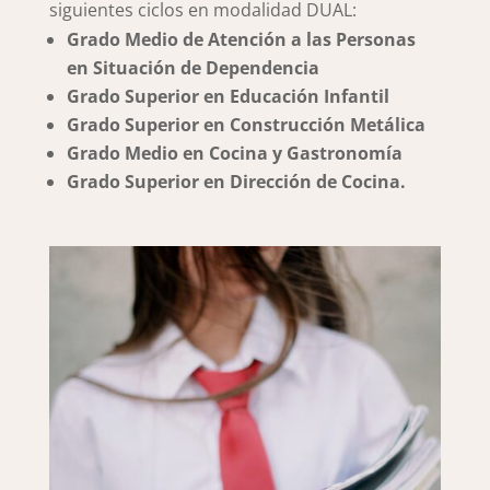
siguientes ciclos en modalidad DUAL:
Grado Medio de Atención a las Personas
en Situación de Dependencia
Grado Superior en Educación Infantil
Grado Superior en Construcción Metálica
Grado Medio en Cocina y Gastronomía
Grado Superior en Dirección de Cocina.