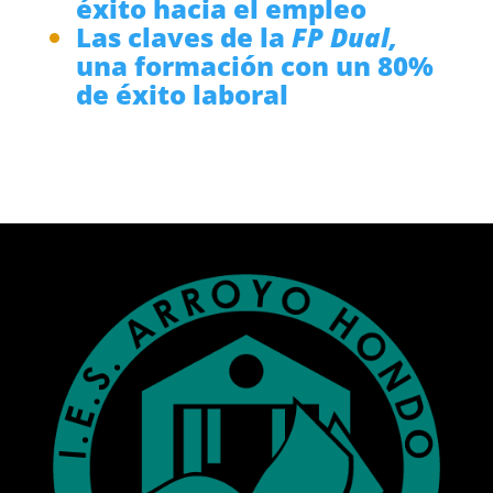
éxito hacia el empleo
Las claves de la
FP Dual,
una formación con un 80%
de éxito laboral