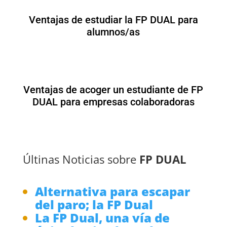
Ventajas de estudiar la FP DUAL para
alumnos/as
Ventajas de acoger un estudiante de FP
DUAL para empresas colaboradoras
Últinas Noticias sobre
FP DUAL
Alternativa para escapar
del paro; la FP Dual
La FP Dual, una vía de